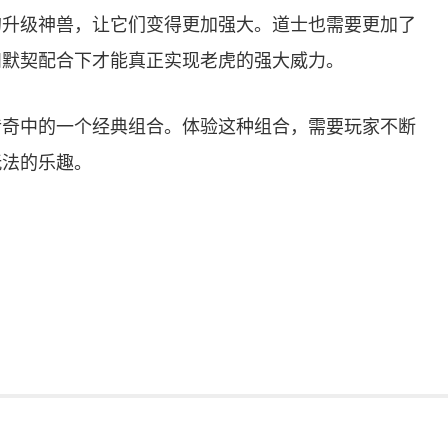
的升级神兽，让它们变得更加强大。道士也需要更加了
和默契配合下才能真正实现老虎的强大威力。
传奇中的一个经典组合。体验这种组合，需要玩家不断
玩法的乐趣。