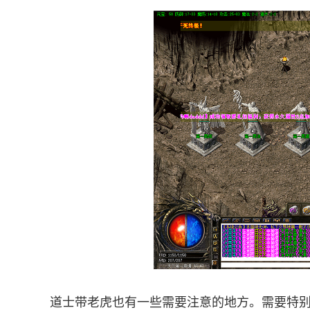
道士带老虎也有一些需要注意的地方。需要特