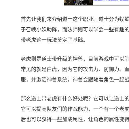
首先让我们来介绍道士这个职业。道士分为蜈
于召唤小妖助阵，而法师则可以学会一些有趣
带老虎这一玩法奠定了基础。
老虎则是道士带升级的神兽，目前游戏中可以
常见的就是白虎，因为它的攻击力、防御力、
服，并激活神兽系统，神兽会跟随着角色一起
那么道士带老虎有什么好处呢？它可以让道士的
它可以提高队友们的作战能力，一个有一个老
后也可以获得一些加成属性，让角色的属性变