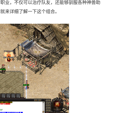
的职业，不仅可以治疗队友，还能够驯服各种神兽助
们就来详细了解一下这个组合。