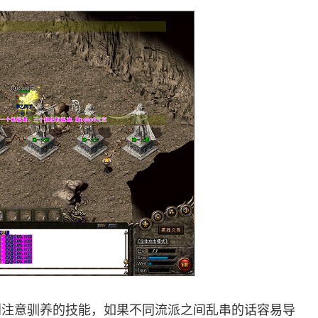
别注意驯养的技能，如果不同流派之间乱串的话容易导