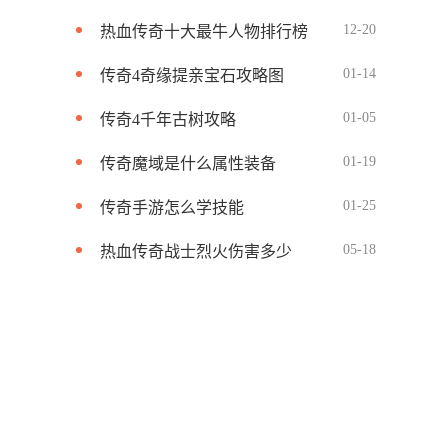
12-20
热血传奇十大最牛人物排行榜
01-14
传奇4奇缘提亲宝石攻略图
01-05
传奇4千年古树攻略
01-19
传奇魔域是什么属性装备
01-25
传奇手游怎么学技能
05-18
热血传奇战士烈火伤害多少