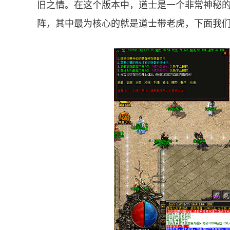
旧之情。在这个版本中，道士是一个非常神秘
阵，其中最为核心的就是道士带老虎，下面我