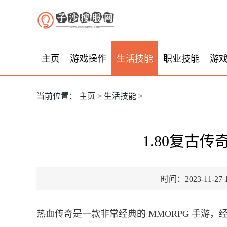
主页
游戏操作
生活技能
职业技能
游
当前位置：
主页
>
生活技能
>
1.80复古
时间：2023-11-27 1
热血传奇是一款非常经典的 MMORPG 手游，