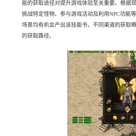
能的获取途径对提升游戏体验至关重要。根据
挑战特定怪物、参与游戏活动及利用NPC功能等
场景均有机会产出该技能书，不同渠道的获取
的获取路径。