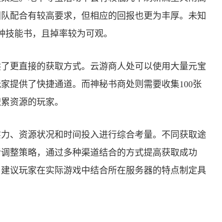
团队配合有较高要求，但相应的回报也更为丰厚。未知
各种技能书，且掉率较为可观。
供了更直接的获取方式。云游商人处可以使用大量元宝
家提供了快捷通道。而神秘书商处则需要收集100张
积累资源的玩家。
实力、资源状况和时间投入进行综合考量。不同获取途
活调整策略，通过多种渠道结合的方式提高获取成功
，建议玩家在实际游戏中结合所在服务器的特点制定具