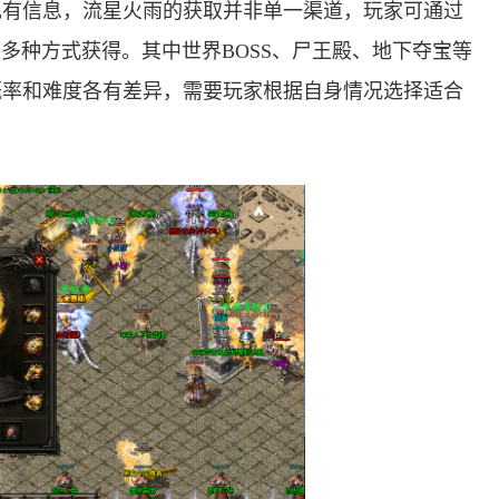
现有信息，流星火雨的获取并非单一渠道，玩家可通过
多种方式获得。其中世界BOSS、尸王殿、地下夺宝等
概率和难度各有差异，需要玩家根据自身情况选择适合