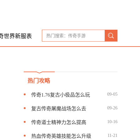
奇世界新服表
热门攻略
09-05
传奇1.76复古小极品怎么玩
09-26
复古传奇屠魔战场怎么去
10-16
传奇道士精神力怎么提高
11-21
热血传奇英雄技能怎么升级