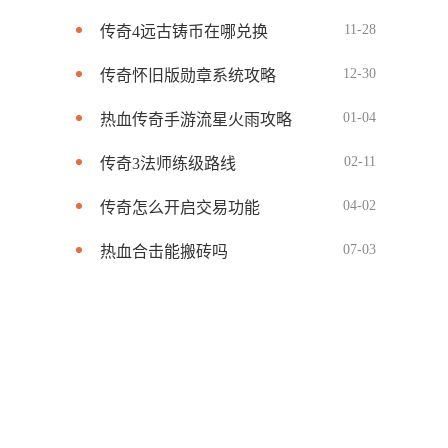
11-28
传奇4远古铸币在哪兑换
12-30
传奇怀旧版勋章系统攻略
01-04
热血传奇手游流星火雨攻略
02-11
传奇3法师练级路线
04-02
传奇怎么开启交易功能
07-03
热血合击能搬砖吗