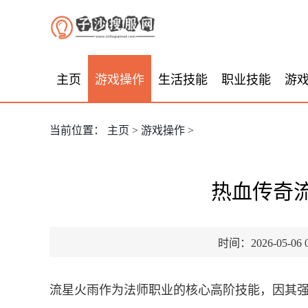
主页
游戏操作
生活技能
职业技能
游
当前位置：
主页
>
游戏操作
>
热血传奇
时间：2026-05-06 0
流星火雨作为法师职业的核心高阶技能，因其