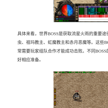
具体来看，世界BOSS是获取流星火雨的重要途
虫、祖玛教主、虹魔教主和赤月恶魔等。这些B
常需要玩家组队合作才能成功击败。不同BOS
好相应准备。