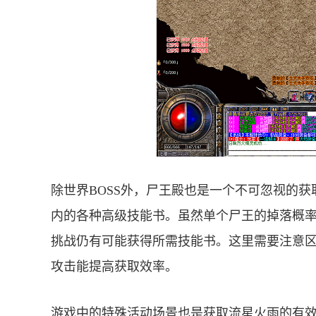
除世界BOSS外，尸王殿也是一个不可忽视的
内的各种高级技能书。虽然单个尸王的掉落概
挑战仍有可能获得所需技能书。这里需要注意
攻击能提高获取效率。
游戏中的特殊活动场景也是获取流星火雨的有