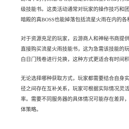
级技能书。这类活动通常对玩家的操作技巧和
暗殿的真BOSS也能掉落包括流星火雨在内的
对于资源充足的玩家，云游商人和神秘书商提
直接购买流星火雨技能书，这为急需该技能的玩
白日门残卷进行兑换，这种方式更适合有时间
无论选择哪种获取方式，玩家都需要结合自身
径之间存在互补关系，玩家可根据实际情况灵
率。需要不同服务器的具体情况可能存在差异
体策略。