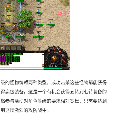
高级的怪物统领两种类型。成功击杀这些怪物都能获得
获得高级装备。这是一个有机会获得五转到七转装备的
虽然参与活动对角色等级的要求相对宽松，只需要达到
入到这场激烈的攻防战中。