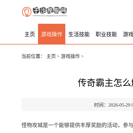
主页
游戏操作
生活技能
职业技能
游
当前位置：
主页
>
游戏操作
>
传奇霸主怎么
时间：2026-05-29 0
怪物攻城是一个能够提供丰厚奖励的活动，参