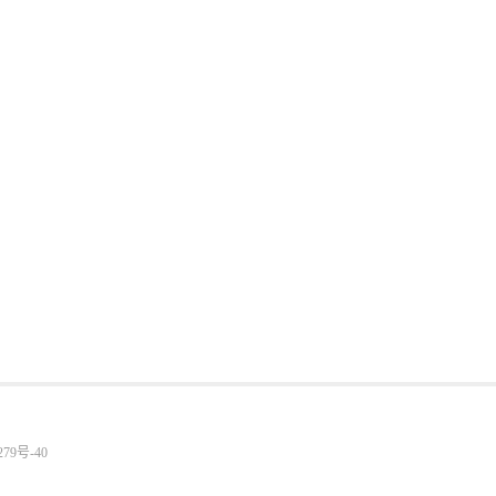
279号-40