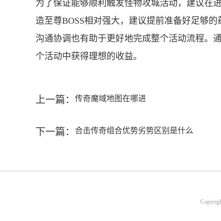
为了保证能够顺利触发怪物攻城活动，建议在
造至尊BOSS相对强大，建议提前准备好足够
沟通协调也有助于更好地完成整个活动流程。
个活动中获得理想的收益。
上一篇：
传奇魔域地图在哪进
下一篇：
合击传奇组合优势劣势区别是什么
Copyrig