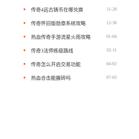
11-28
传奇4远古铸币在哪兑换
12-30
传奇怀旧版勋章系统攻略
01-04
热血传奇手游流星火雨攻略
02-11
传奇3法师练级路线
04-02
传奇怎么开启交易功能
07-03
热血合击能搬砖吗