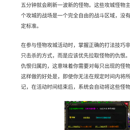
五分钟就会刷新一波新的怪物。这些攻城怪物
个攻城的战场是一个完全自由的战斗区域，没
定标准。
在参与怪物攻城活动时，掌握正确的打法技巧
只击杀的方式，而是应该优先拉取怪物的仇恨
仇恨归属的，这意味着你需要对每只出现的怪
这样做的好处是，即使你无法在规定时间内将
记，在活动时间结束后，系统会自动将这些怪