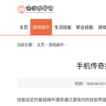
主页
游戏操作
生活技能
职业技能
游
当前位置：
主页
>
游戏操作
>
手机传奇
时间：2026-06-02 0
技能设定的基础操作通常通过游戏内的技能界