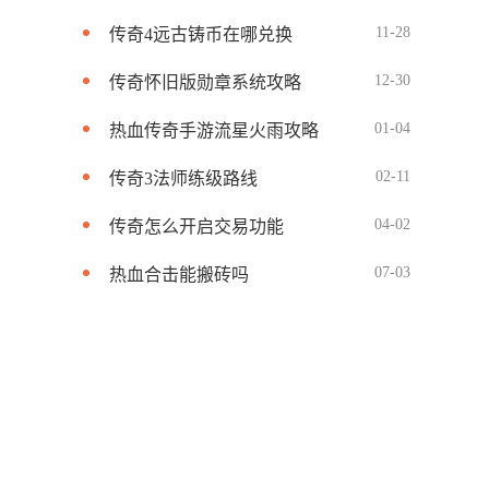
11-28
传奇4远古铸币在哪兑换
12-30
传奇怀旧版勋章系统攻略
01-04
热血传奇手游流星火雨攻略
02-11
传奇3法师练级路线
04-02
传奇怎么开启交易功能
07-03
热血合击能搬砖吗