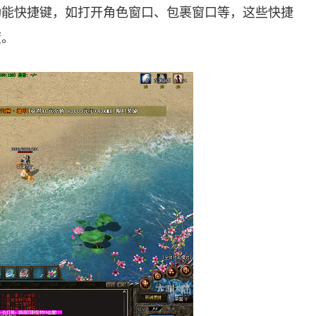
功能快捷键，如打开角色窗口、包裹窗口等，这些快捷
度。