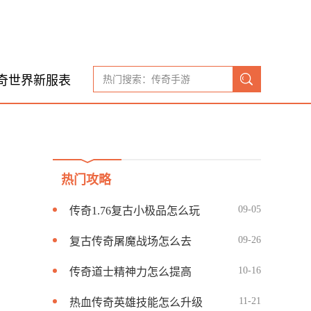
奇世界新服表
热门攻略
09-05
传奇1.76复古小极品怎么玩
09-26
复古传奇屠魔战场怎么去
10-16
传奇道士精神力怎么提高
11-21
热血传奇英雄技能怎么升级