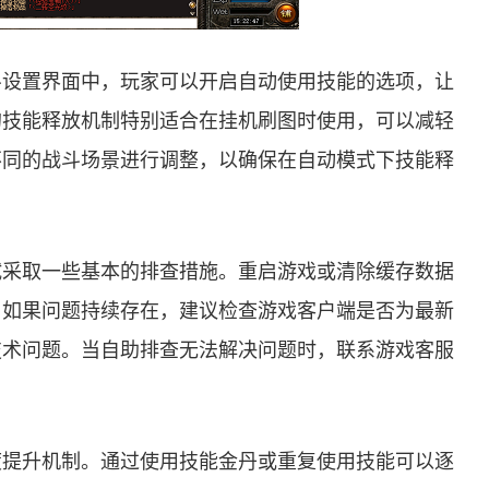
斗设置界面中，玩家可以开启自动使用技能的选项，让
的技能释放机制特别适合在挂机刷图时使用，可以减轻
不同的战斗场景进行调整，以确保在自动模式下技能释
试采取一些基本的排查措施。重启游戏或清除缓存数据
。如果问题持续存在，建议检查游戏客户端是否为最新
技术问题。当自助排查无法解决问题时，联系游戏客服
度提升机制。通过使用技能金丹或重复使用技能可以逐