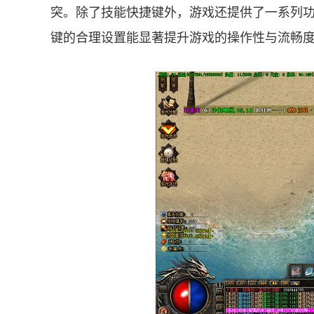
突。除了技能快捷键外，游戏还提供了一系列
键的合理设置能显著提升游戏的操作性与流畅