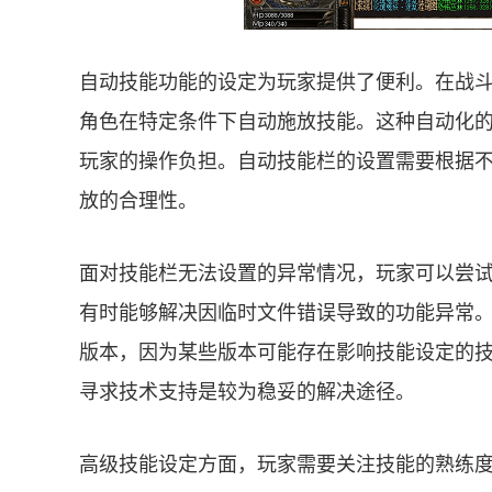
自动技能功能的设定为玩家提供了便利。在战
角色在特定条件下自动施放技能。这种自动化
玩家的操作负担。自动技能栏的设置需要根据
放的合理性。
面对技能栏无法设置的异常情况，玩家可以尝
有时能够解决因临时文件错误导致的功能异常
版本，因为某些版本可能存在影响技能设定的
寻求技术支持是较为稳妥的解决途径。
高级技能设定方面，玩家需要关注技能的熟练