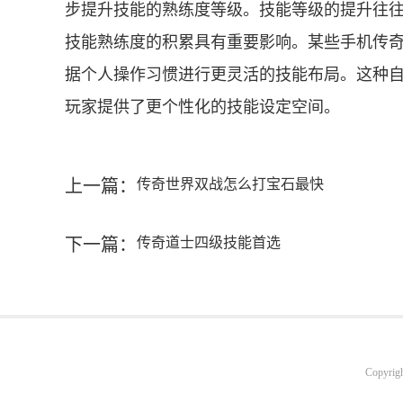
步提升技能的熟练度等级。技能等级的提升往
技能熟练度的积累具有重要影响。某些手机传
据个人操作习惯进行更灵活的技能布局。这种
玩家提供了更个性化的技能设定空间。
上一篇：
传奇世界双战怎么打宝石最快
下一篇：
传奇道士四级技能首选
Copyrig