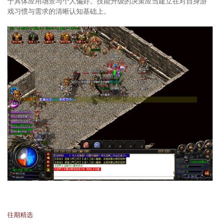
于具体应用场景与个人偏好。技能升级的决策应当建立在对自身游
戏习惯与需求的清晰认知基础上。
往期精选