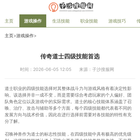
主页
游戏操作
生活技能
职业技能
游戏技巧
主页
>
游戏操作
>
传奇道士四级技能首选
时间：2026-06-05 12:05
来源：子沙搜服网
道士职业的四级技能选择对其整体战斗力与游戏风格有着决定性影
响。该选择并非一成不变，而是需要综合考虑玩家的个人偏好、团
队角色定位以及游戏中的实际需求。道士的核心技能体系涵盖了召
唤、治疗、攻击与辅助等多个方面，每个四级技能都代表着不同的
发展方向与战术价值，因此在进行选择前需要对各技能的特性有充
分了解。
召唤神兽作为道士的标志性技能，在四级技能中具有极高的优先级