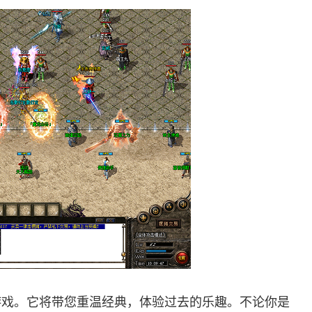
游戏。它将带您重温经典，体验过去的乐趣。不论你是