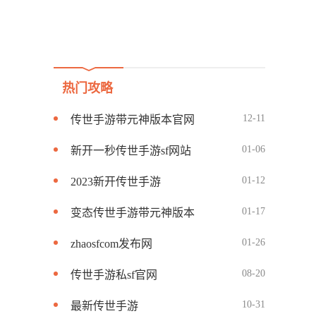
热门攻略
12-11
传世手游带元神版本官网
01-06
新开一秒传世手游sf网站
01-12
2023新开传世手游
01-17
变态传世手游带元神版本
01-26
zhaosfcom发布网
08-20
传世手游私sf官网
10-31
最新传世手游