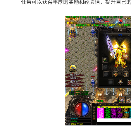
任务可以获得丰厚的奖励和经验值，提升自己