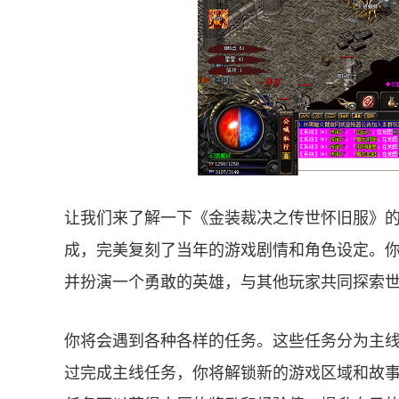
让我们来了解一下《金装裁决之传世怀旧服》
成，完美复刻了当年的游戏剧情和角色设定。
并扮演一个勇敢的英雄，与其他玩家共同探索
你将会遇到各种各样的任务。这些任务分为主
过完成主线任务，你将解锁新的游戏区域和故