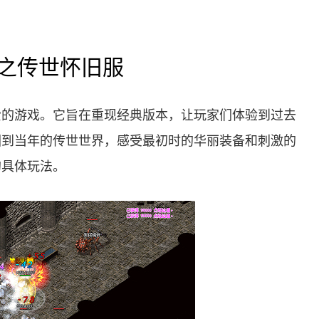
之传世怀旧服
爱的游戏。它旨在重现经典版本，让玩家们体验到过去
回到当年的传世世界，感受最初时的华丽装备和刺激的
的具体玩法。