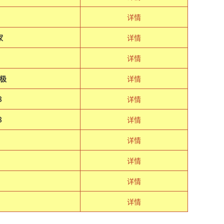
详情
家
详情
详情
极
详情
８
详情
８
详情
详情
详情
详情
详情