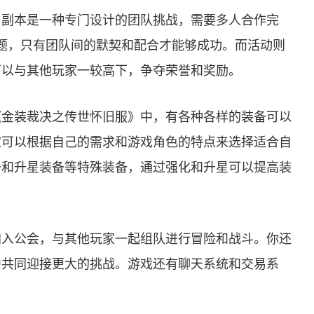
。副本是一种专门设计的团队挑战，需要多人合作完
难题，只有团队间的默契和配合才能够成功。而活动则
可以与其他玩家一较高下，争夺荣誉和奖励。
《金装裁决之传世怀旧服》中，有各种各样的装备可以
家可以根据自己的需求和游戏角色的特点来选择适合自
备和升星装备等特殊装备，通过强化和升星可以提高装
加入公会，与其他玩家一起组队进行冒险和战斗。你还
中共同迎接更大的挑战。游戏还有聊天系统和交易系