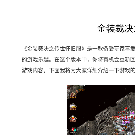
金装裁决
《金装裁决之传世怀旧服》是一款备受玩家喜
的游戏乐趣。在这个版本中，你将有机会重新
游戏内容。下面我将为大家详细介绍一下游戏