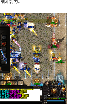
的战斗能力。