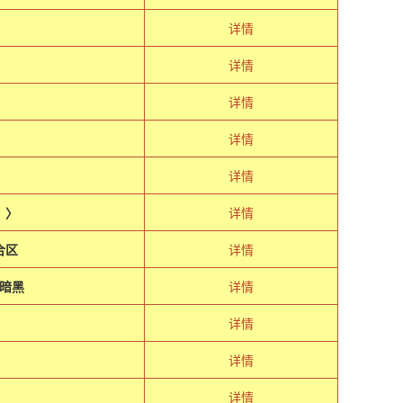
详情
详情
详情
详情
详情
 〉
详情
合区
详情
暗黑
详情
详情
详情
详情