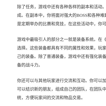
除了任务，游戏中还有各种各样的副本和活动
成。在副本中，你将面对强大的BOSS和各种
是定期举办的比赛和竞技，在这些活动中，你
游戏中最吸引人的部分之一就是装备系统。在
选择。这些装备都具有不同的属性和效果，玩
己的装备。除了普通装备，游戏中还有强化装
备的战斗力。
你还可以与其他玩家进行交流和互动。你可以
可以结识新的朋友，组成自己的团队，在团队
统，方便玩家间的交流和物品交易。