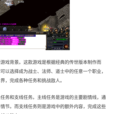
的游戏背景。这款游戏是根据经典的传世版本制作而
你可以选择成为战士、法师、道士中的任意一个职业，
世界，完成各种任务和挑战敌人。
线任务和支线任务。主线任务是游戏的主要剧情线，通
事情节。而支线任务则是游戏中的额外内容，完成这些