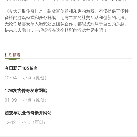
《今天开服传奇》是一款极富创意和乐趣的游戏。不仅提供了多种
多样的游戏模式和任务挑战，还有丰富的社交互动和创新的玩法。
无论你是喜欢单人游戏还是团队合作，都能找到属于自己的乐趣。
快来加入我们，一起畅游在这个精彩的游戏世界中吧！
往期精选
今日新开185传奇
10-04
小点（原创）
1.76复古传奇发布网站
01-09
小点（原创）
超变单职业传奇新开网站
12-12
小点（原创）