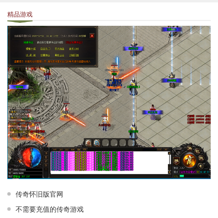
精品游戏
传奇怀旧版官网
不需要充值的传奇游戏