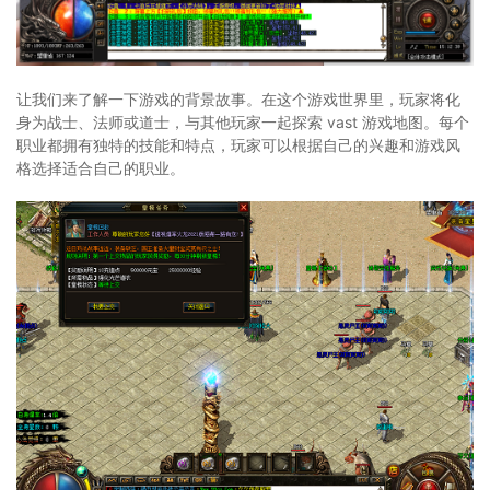
让我们来了解一下游戏的背景故事。在这个游戏世界里，玩家将化
身为战士、法师或道士，与其他玩家一起探索 vast 游戏地图。每个
职业都拥有独特的技能和特点，玩家可以根据自己的兴趣和游戏风
格选择适合自己的职业。