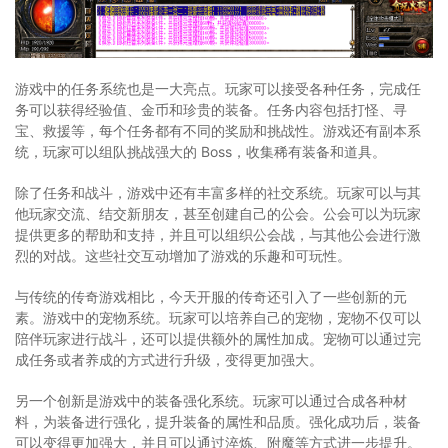
游戏中的任务系统也是一大亮点。玩家可以接受各种任务，完成任
务可以获得经验值、金币和珍贵的装备。任务内容包括打怪、寻
宝、救援等，每个任务都有不同的奖励和挑战性。游戏还有副本系
统，玩家可以组队挑战强大的 Boss，收集稀有装备和道具。
除了任务和战斗，游戏中还有丰富多样的社交系统。玩家可以与其
他玩家交流、结交新朋友，甚至创建自己的公会。公会可以为玩家
提供更多的帮助和支持，并且可以组织公会战，与其他公会进行激
烈的对战。这些社交互动增加了游戏的乐趣和可玩性。
与传统的传奇游戏相比，今天开服的传奇还引入了一些创新的元
素。游戏中的宠物系统。玩家可以培养自己的宠物，宠物不仅可以
陪伴玩家进行战斗，还可以提供额外的属性加成。宠物可以通过完
成任务或者养成的方式进行升级，变得更加强大。
另一个创新是游戏中的装备强化系统。玩家可以通过合成各种材
料，为装备进行强化，提升装备的属性和品质。强化成功后，装备
可以变得更加强大，并且可以通过淬炼、附魔等方式进一步提升。