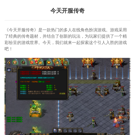
今天开服传奇
《今天开服传奇》是一款热门的多人在线角色扮演游戏。游戏采用
了经典的传奇题材，并结合了创新的玩法，为玩家们提供了一个精
彩纷呈的游戏世界。今天，我们就来一起探索这个引人入胜的游戏
吧！