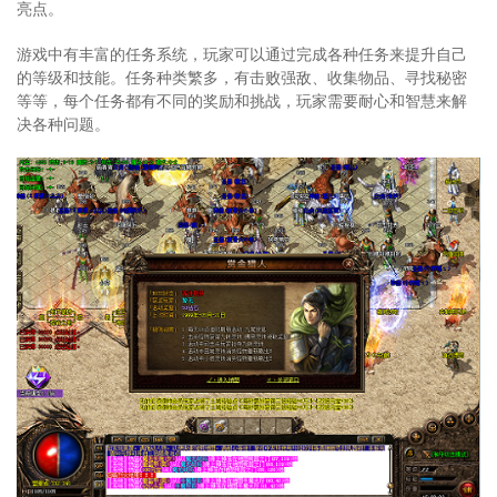
亮点。
游戏中有丰富的任务系统，玩家可以通过完成各种任务来提升自己
的等级和技能。任务种类繁多，有击败强敌、收集物品、寻找秘密
等等，每个任务都有不同的奖励和挑战，玩家需要耐心和智慧来解
决各种问题。