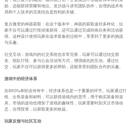
励，还能获得荣耀和地位。攻沙战斗讲究团队协作，合理的战术布
局和个人技术的完美结合是胜利的关键。
复古微变的神器获取：在这个版本中，神器的获取途径多样化，玩
家不仅可以通过打怪掉落获得，还可以通过完成特殊任务和活动获
得。这种设计使得玩家在追求装备的过程中，享受到了更多的挑战
与乐趣。
社交互动：游戏内的社交系统也非常完善，玩家可以通过结交朋
友、组队打怪、参与公会活动等方式，增强彼此的互动。通过社
交，玩家不仅可以获得更多的帮助，还能享受到团队合作的乐趣。
游戏中的经济体系
在860fu单职业传奇中，经济体系也是一个重要的环节。玩家通过打
怪、出售装备和材料，可以获得游戏内的货币，用于购买装备和道
具。市场的波动也增加了游戏的趣味性，玩家需要时刻关注市场动
态，合理投资，以获取更多的收益。
玩家反馈与社区互动