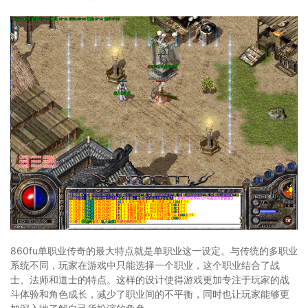
860fu单职业传奇的最大特点就是单职业这一设定。与传统的多职业
系统不同，玩家在游戏中只能选择一个职业，这个职业结合了战
士、法师和道士的特点。这样的设计使得游戏更加专注于玩家的战
斗体验和角色成长，减少了职业间的不平衡，同时也让玩家能够更